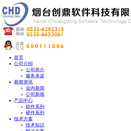
首页
公司介绍
公司简介
服务承诺
新闻资讯
业内新闻
公司新闻
产品中心
软件系列
硬件系列
技术方案
技术知识