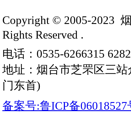
Copyright © 2005-
Rights Reserved .
电话：0535-6266315 62
地址：
烟台市芝罘区三站
门东首)
备案号:鲁ICP备0601852