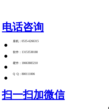
电话咨询
座机：0535-6266315
软件：13153538188
硬件：18663883210
Q Q：800111006
扫一扫加微信