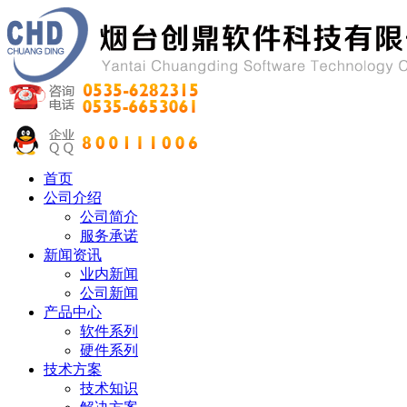
首页
公司介绍
公司简介
服务承诺
新闻资讯
业内新闻
公司新闻
产品中心
软件系列
硬件系列
技术方案
技术知识