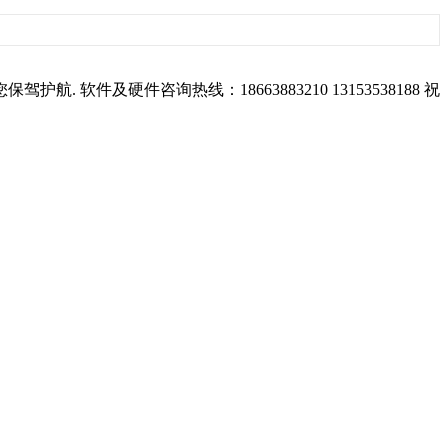
及硬件咨询热线：18663883210 13153538188 祝