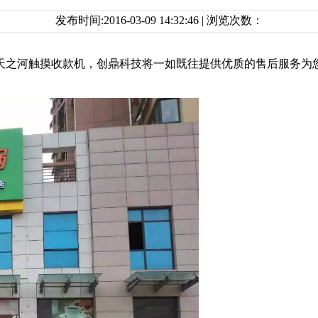
发布时间:2016-03-09 14:32:46 | 浏览次数：
收款机，创鼎科技将一如既往提供优质的售后服务为您保驾护航. 软件