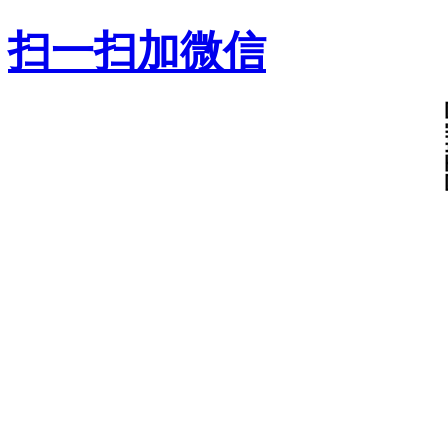
扫一扫加微信