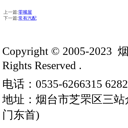
上一篇:
零嘴屋
下一篇:
常有汽配
Copyright © 2005-
Rights Reserved .
电话：0535-6266315 62
地址：
烟台市芝罘区三站
门东首)