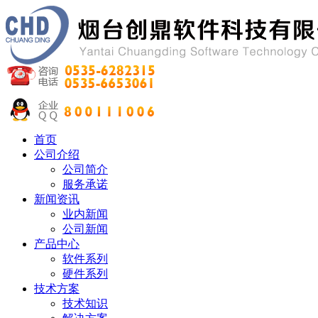
首页
公司介绍
公司简介
服务承诺
新闻资讯
业内新闻
公司新闻
产品中心
软件系列
硬件系列
技术方案
技术知识