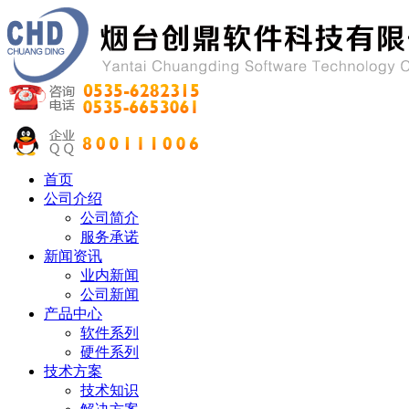
首页
公司介绍
公司简介
服务承诺
新闻资讯
业内新闻
公司新闻
产品中心
软件系列
硬件系列
技术方案
技术知识