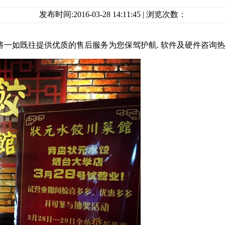
发布时间:2016-03-28 14:11:45 | 浏览次数：
提供优质的售后服务为您保驾护航. 软件及硬件咨询热线：186638