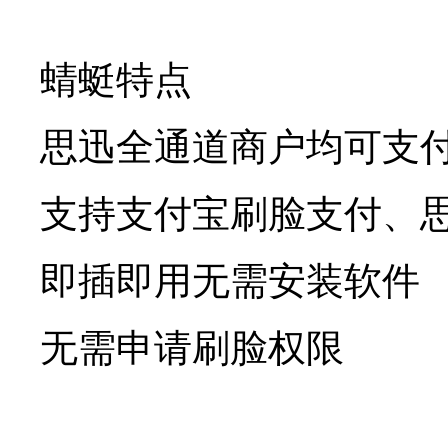
蜻蜓特点
思迅全通道商户均可支
支持支付宝刷脸支付、思
即插即用无需安装软件
无需申请刷脸权限