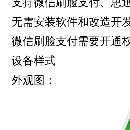
支持微信刷脸支付、思迅
无需安装软件和改造开
微信刷脸支付需要开通
设备样式
外观图：