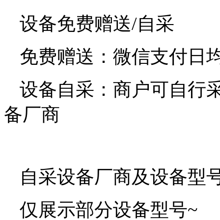
设备免费赠送/自采
免费赠送：微信支付日均交
设备自采：商户可自行
备厂商
自采设备厂商及设备型
仅展示部分设备型号~