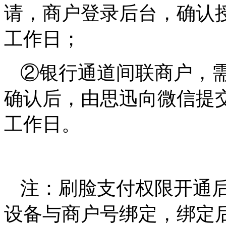
请，商户登录后台，确认授
工作日；
②银行通道间联商户，
确认后，由思迅向微信提
工作日。
注：刷脸支付权限开通
设备与商户号绑定，绑定