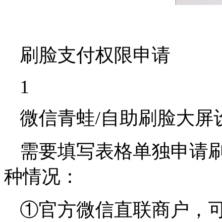
刷脸支付权限申请
1
微信青蛙/自助刷脸大屏
需要填写表格单独申请刷
种情况：
①官方微信直联商户，