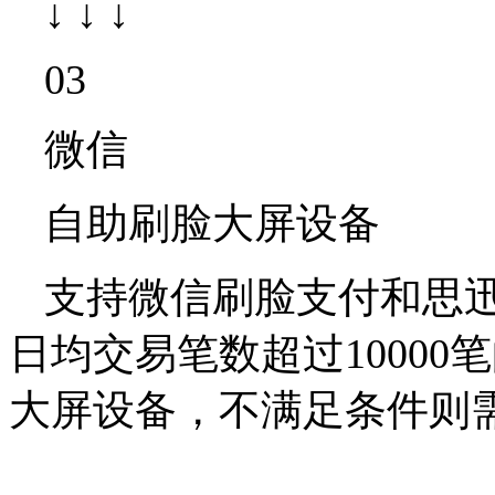
↓ ↓ ↓
03
微信
自助刷脸大屏设备
支持微信刷脸支付和思迅
日均交易笔数超过1000
大屏设备，不满足条件则