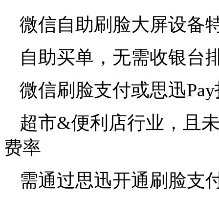
微信自助刷脸大屏设备
自助买单，无需收银台
微信刷脸支付或思迅Pa
超市&便利店行业，且未
费率
需通过思迅开通刷脸支