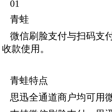
01
青蛙
微信刷脸支付与扫码支
收款使用。
青蛙特点
思迅全通道商户均可用