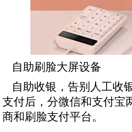
自助刷脸大屏设备
自助收银，告别人工收
支付后，分微信和支付宝
商和刷脸支付平台。