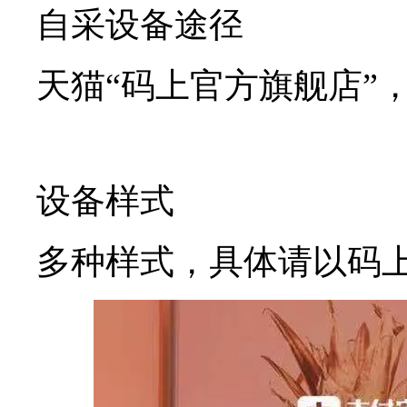
自采设备途径
天猫“码上官方旗舰店”
设备样式
多种样式，具体请以码