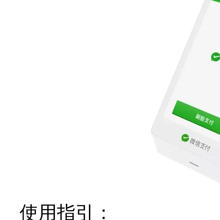
使用指引：