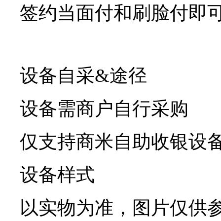
签约当面付和刷脸付即
设备自采&途径
设备需商户自行采购
仅支持商米自助收银设
设备样式
以实物为准，图片仅供