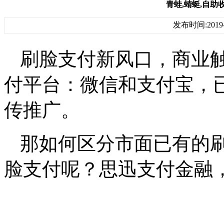
青蛙,蜻蜓,自助
发布时间:2019-
刷脸支付新风口，商业
付平台：微信和支付宝，
传推广。
那如何区分市面已有的
脸支付呢？思迅支付金融