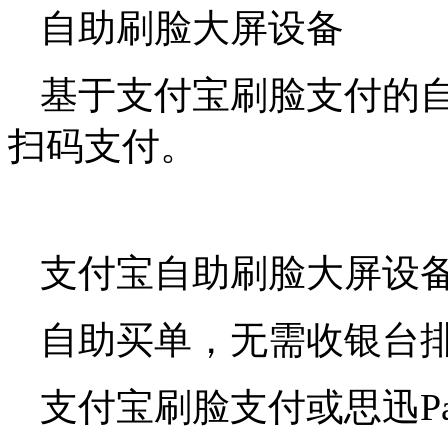
自助刷脸大屏设备
基于支付宝刷脸支付的自
扫码支付。
支付宝自助刷脸大屏设
自助买单，无需收银台
支付宝刷脸支付或思迅P