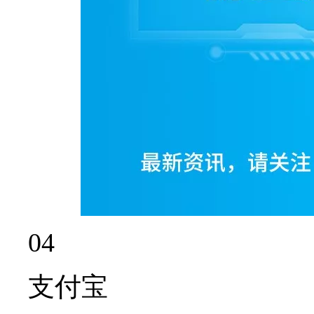
04
支付宝