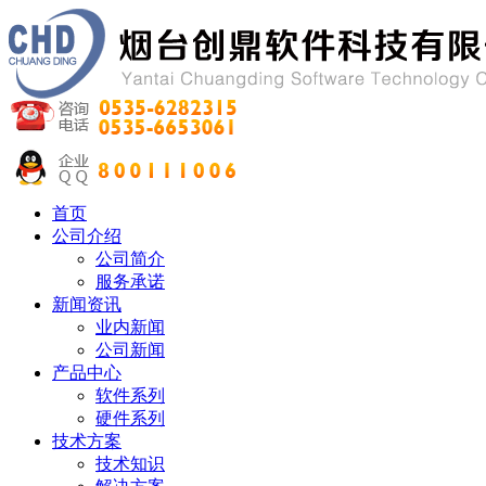
首页
公司介绍
公司简介
服务承诺
新闻资讯
业内新闻
公司新闻
产品中心
软件系列
硬件系列
技术方案
技术知识