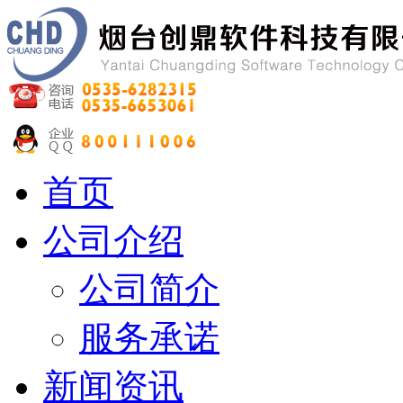
首页
公司介绍
公司简介
服务承诺
新闻资讯