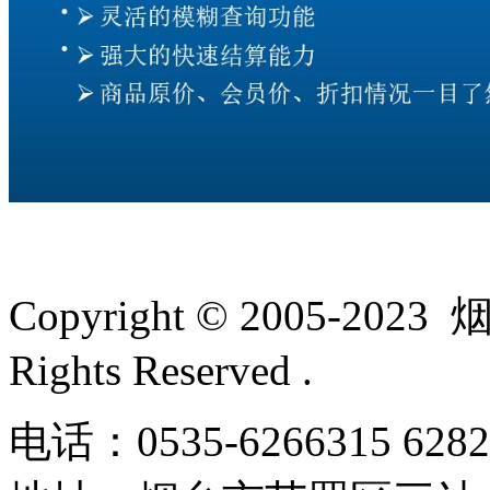
Copyright © 2005-
Rights Reserved .
电话：0535-6266315 62