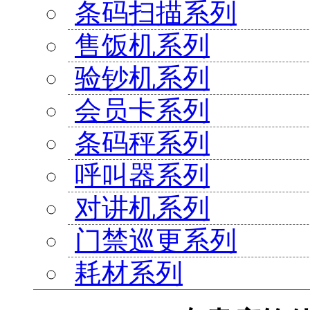
条码扫描系列
售饭机系列
验钞机系列
会员卡系列
条码秤系列
呼叫器系列
对讲机系列
门禁巡更系列
耗材系列