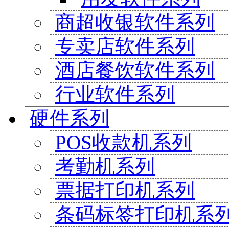
商超收银软件系列
专卖店软件系列
酒店餐饮软件系列
行业软件系列
硬件系列
POS收款机系列
考勤机系列
票据打印机系列
条码标签打印机系