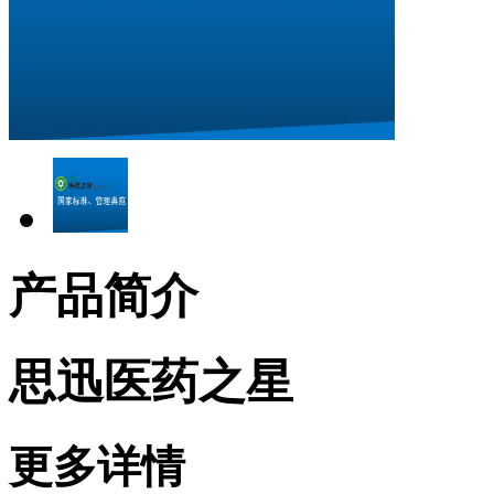
产品简介
思迅医药之星
更多详情