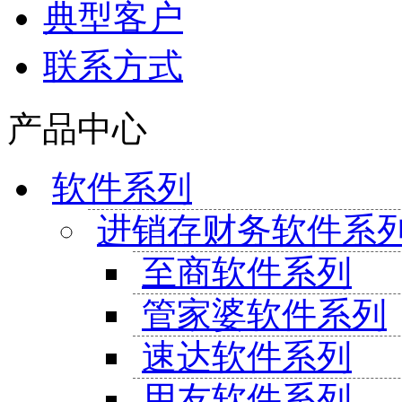
典型客户
联系方式
产品中心
软件系列
进销存财务软件系
至商软件系列
管家婆软件系列
速达软件系列
用友软件系列