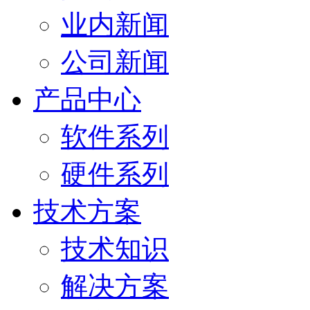
业内新闻
公司新闻
产品中心
软件系列
硬件系列
技术方案
技术知识
解决方案